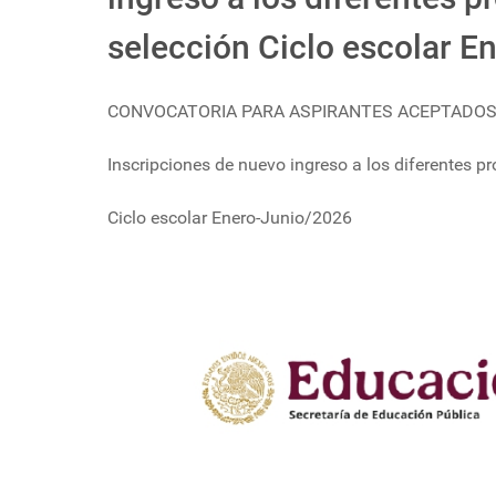
selección Ciclo escolar E
CONVOCATORIA PARA ASPIRANTES ACEPTADOS
Inscripciones de nuevo ingreso a los diferentes 
Ciclo escolar Enero-Junio/2026