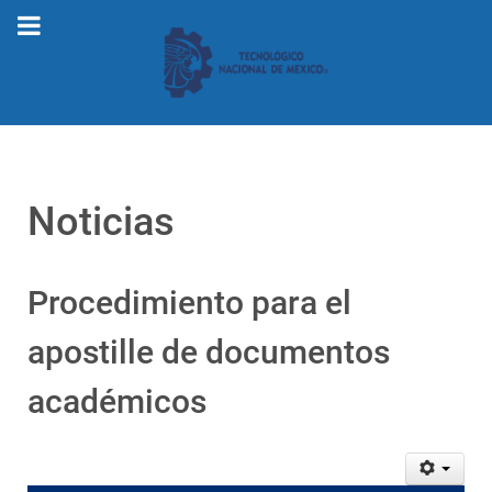
Noticias
Procedimiento para el
apostille de documentos
académicos