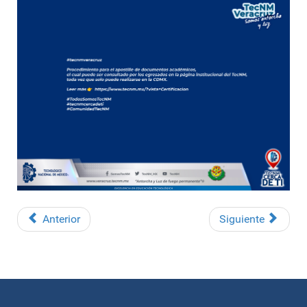
Anterior
Siguiente