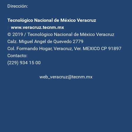
Dirección:
Tecnológico Nacional de México Veracruz
|
www.veracruz.tecnm.mx
© 2019 / Tecnológico Nacional de México Veracruz
Calz. Miguel Angel de Quevedo 2779
Col. Formando Hogar, Veracruz, Ver. MEXICO CP 91897
Contacto:
(229) 934 15 00
web_veracruz@tecnm.mx