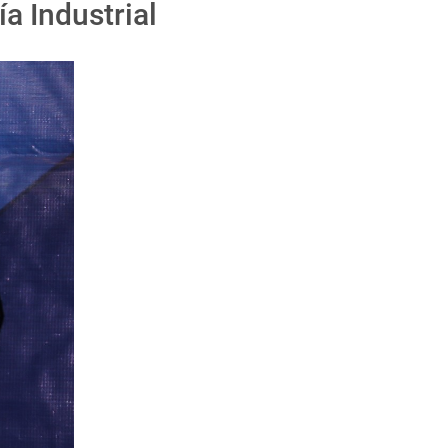
a Industrial