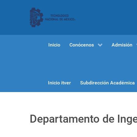
Inicio
Conócenos
Admisión
Inicio itver
Subdirección Académica
Departamento de Ingen