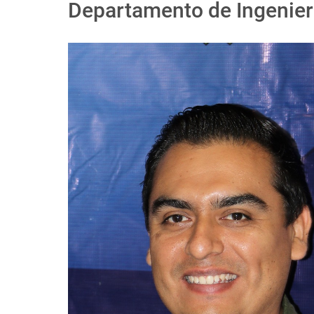
Departamento de Ingenierí