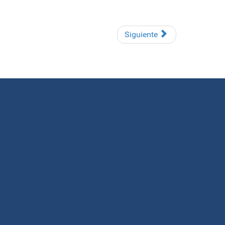
Siguiente