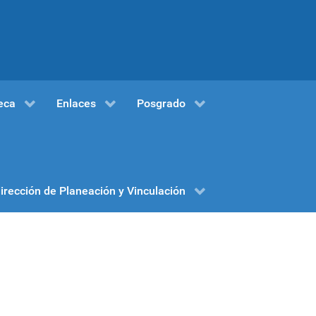
eca
Enlaces
Posgrado
irección de Planeación y Vinculación