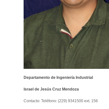
Departamento de Ingeniería Industrial
Israel de Jesús Cruz Mendoza
Contacto: Teléfono: (229) 9341500 ext. 156