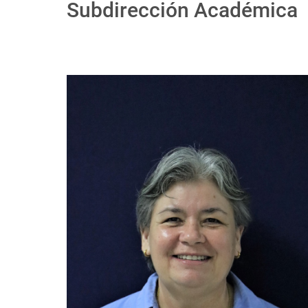
Subdirección Académica