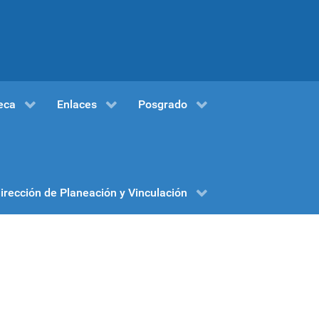
eca
Enlaces
Posgrado
irección de Planeación y Vinculación