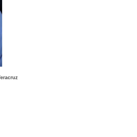
eracruz