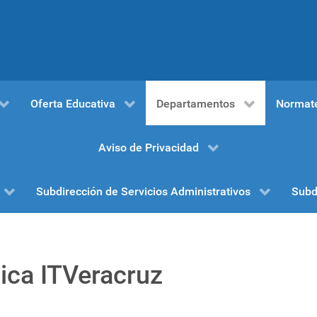
Oferta Educativa
Departamentos
Normat
Aviso de Privacidad
Subdirección de Servicios Administrativos
Subd
ica ITVeracruz