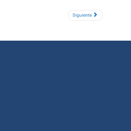
Siguiente