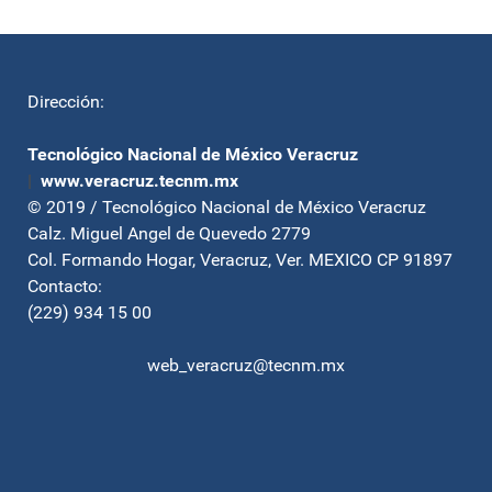
Dirección:
Tecnológico Nacional de México Veracruz
|
www.veracruz.tecnm.mx
© 2019 / Tecnológico Nacional de México Veracruz
Calz. Miguel Angel de Quevedo 2779
Col. Formando Hogar, Veracruz, Ver. MEXICO CP 91897
Contacto:
(229) 934 15 00
web_veracruz@tecnm.mx