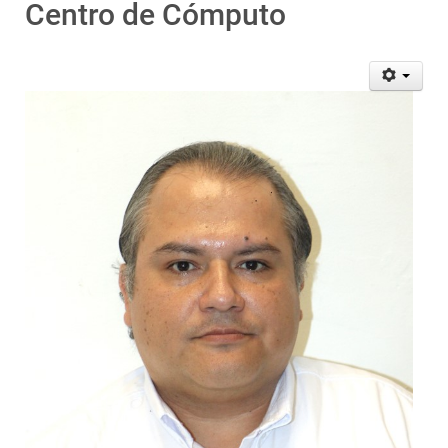
Centro de Cómputo