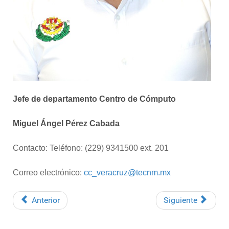
Jefe de departamento Centro de Cómputo
Miguel Ángel Pérez Cabada
Contacto: Teléfono: (229) 9341500 ext. 201
Correo electrónico:
cc_veracruz@tecnm.mx
Anterior
Siguiente