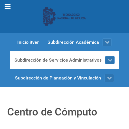
Inicio itver
Subdirección Académica
Subdirección de Servicios Administrativos
Subdirección de Planeación y Vinculación
Centro de Cómputo