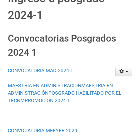
2024-1
Convocatorias Posgrados
2024 1
CONVOCATORIA MAD 2024-1
MAESTRÍA EN ADMINISTRACIÓNMAESTRÍA EN
ADMINISTRACIÓNPOSGRADO HABILITADO POR EL
TECNMPROMOCIÓN 2024-1
CONVOCATORIA MEEYER 2024-1