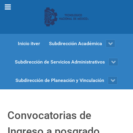
Inicio itver
Subdirección Académica
Subdirección de Servicios Administrativos
Subdirección de Planeación y Vinculación
Convocatorias de
Ingreso a posgrado