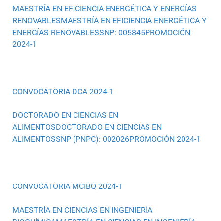
MAESTRÍA EN EFICIENCIA ENERGÉTICA Y ENERGÍAS
RENOVABLESMAESTRÍA EN EFICIENCIA ENERGÉTICA Y
ENERGÍAS RENOVABLESSNP: 005845PROMOCIÓN
2024-1
CONVOCATORIA DCA 2024-1
DOCTORADO EN CIENCIAS EN
ALIMENTOSDOCTORADO EN CIENCIAS EN
ALIMENTOSSNP (PNPC): 002026PROMOCIÓN 2024-1
CONVOCATORIA MCIBQ 2024-1
MAESTRÍA EN CIENCIAS EN INGENIERÍA