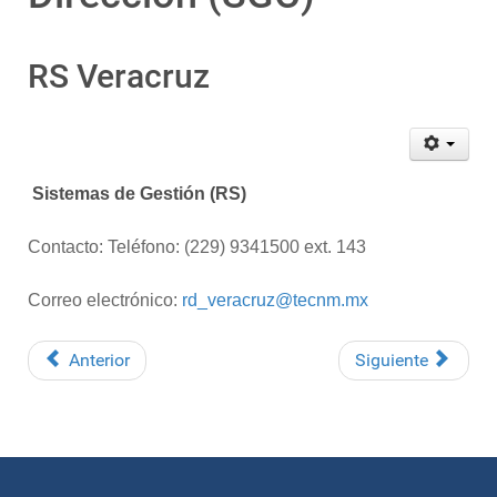
RS Veracruz
Sistemas de Gestión (RS)
Contacto: Teléfono: (229) 9341500 ext. 143
Correo electrónico:
rd_veracruz@tecnm.mx
Anterior
Siguiente