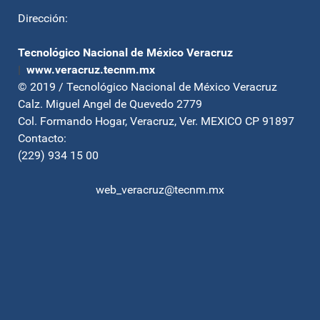
Dirección:
Tecnológico Nacional de México Veracruz
|
www.veracruz.tecnm.mx
© 2019 / Tecnológico Nacional de México Veracruz
Calz. Miguel Angel de Quevedo 2779
Col. Formando Hogar, Veracruz, Ver. MEXICO CP 91897
Contacto:
(229) 934 15 00
web_veracruz@tecnm.mx