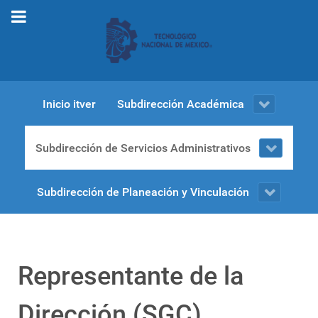
Inicio itver
Subdirección Académica
Subdirección de Servicios Administrativos
Subdirección de Planeación y Vinculación
Representante de la
Dirección (SGC)