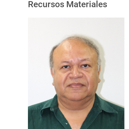
Recursos Materiales