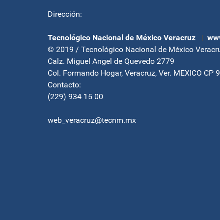
Dirección:
Tecnológico Nacional de México Veracruz
|
www
© 2019 / Tecnológico Nacional de México Veracr
Calz. Miguel Angel de Quevedo 2779
Col. Formando Hogar, Veracruz, Ver. MEXICO CP 
Contacto:
(229) 934 15 00
web_veracruz@tecnm.mx