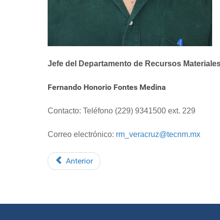
Jefe del Departamento de Recursos Materiales
Fernando Honorio Fontes Medina
Contacto: Teléfono (229) 9341500 ext. 229
Correo electrónico:
rm_veracruz@tecnm.mx
Anterior