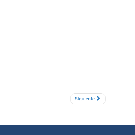
Siguiente