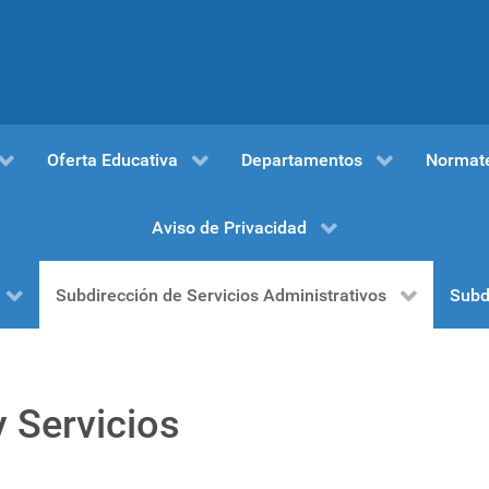
Oferta Educativa
Departamentos
Normat
Aviso de Privacidad
Subdirección de Servicios Administrativos
Subd
 Servicios