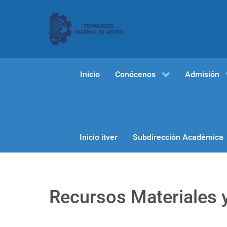
Inicio
Conócenos
Admisión
Inicio itver
Subdirección Académica
Recursos Materiales y