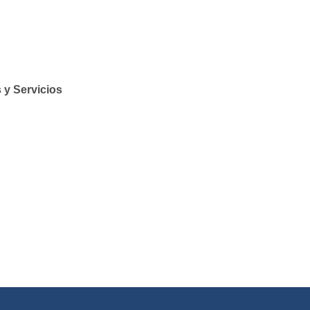
 y Servicios