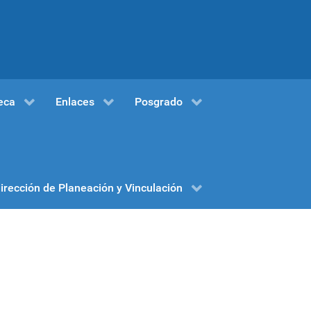
eca
Enlaces
Posgrado
irección de Planeación y Vinculación