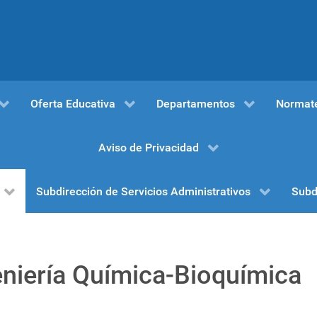
Oferta Educativa
Departamentos
Normat
Aviso de Privacidad
Subdirección de Servicios Administrativos
Subd
niería Química-Bioquímica