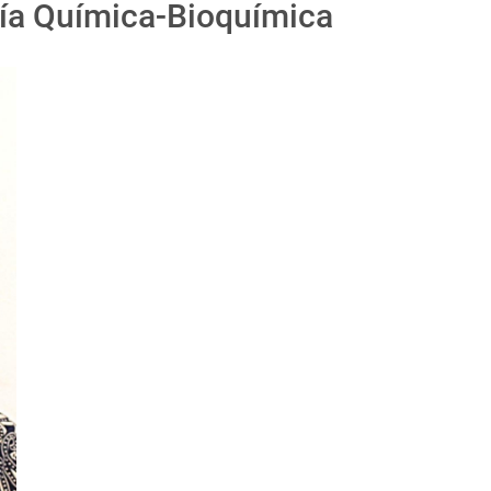
ía Química-Bioquímica