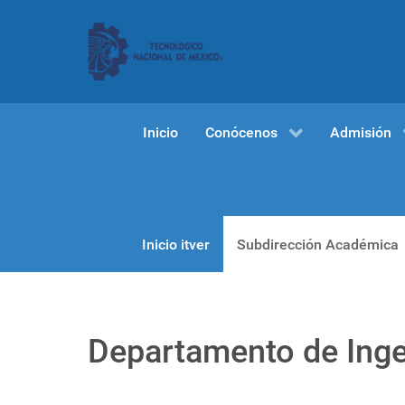
Inicio
Conócenos
Admisión
Inicio itver
Subdirección Académica
Departamento de Inge