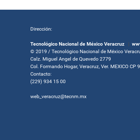
Dirección:
Tecnológico Nacional de México Veracruz
|
www
© 2019 / Tecnológico Nacional de México Veracr
Calz. Miguel Angel de Quevedo 2779
Col. Formando Hogar, Veracruz, Ver. MEXICO CP 
Contacto:
(229) 934 15 00
web_veracruz@tecnm.mx