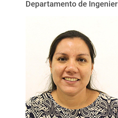
Departamento de Ingenier