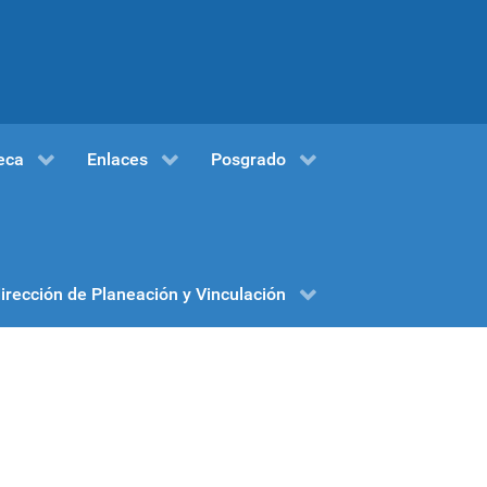
eca
Enlaces
Posgrado
irección de Planeación y Vinculación