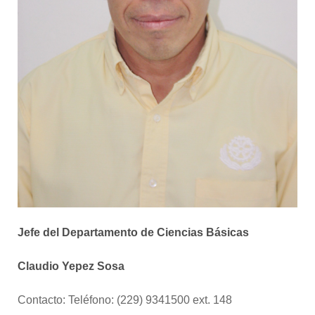
Jefe del Departamento de Ciencias Básicas
Claudio Yepez Sosa
Contacto: Teléfono: (229) 9341500 ext. 148