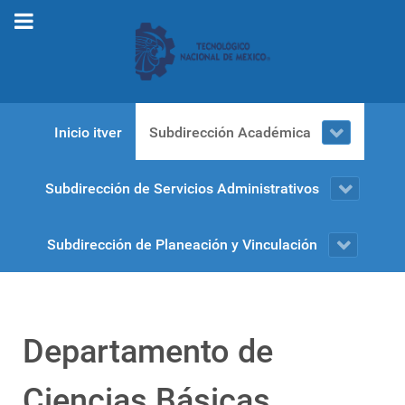
Inicio itver
Subdirección Académica
Subdirección de Servicios Administrativos
Subdirección de Planeación y Vinculación
Departamento de
Ciencias Básicas