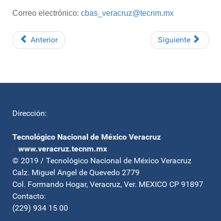
Correo electrónico:
cbas_veracruz@tecnm.mx
Anterior
Siguiente
Dirección:
Tecnológico Nacional de México Veracruz
|
www.veracruz.tecnm.mx
© 2019 / Tecnológico Nacional de México Veracruz
Calz. Miguel Angel de Quevedo 2779
Col. Formando Hogar, Veracruz, Ver. MEXICO CP 91897
Contacto:
(229) 934 15 00