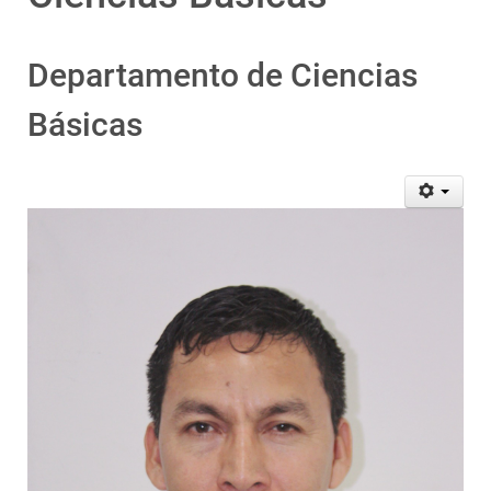
Departamento de Ciencias
Básicas