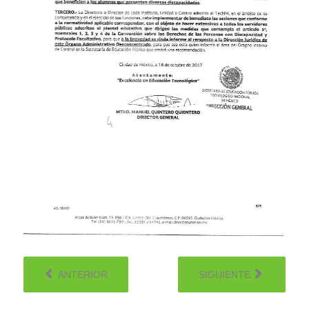
ANTERIOR
SIGUIENTE