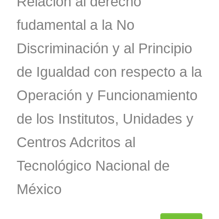
Relación al derecho
fudamental a la No
Discriminación y al Principio
de Igualdad con respecto a la
Operación y Funcionamiento
de los Institutos, Unidades y
Centros Adcritos al
Tecnológico Nacional de
México