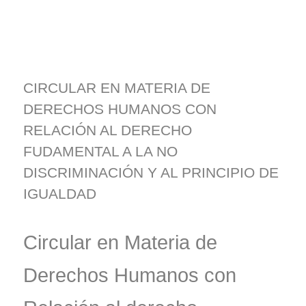
CIRCULAR EN MATERIA DE
DERECHOS HUMANOS CON
RELACIÓN AL DERECHO
FUDAMENTAL A LA NO
DISCRIMINACIÓN Y AL PRINCIPIO DE
IGUALDAD
Circular en Materia de
Derechos Humanos con