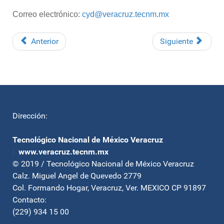
Correo electrónico:
cyd@veracruz.tecnm.mx
Anterior
Siguiente
Dirección:
Tecnológico Nacional de México Veracruz
|
www.veracruz.tecnm.mx
© 2019 / Tecnológico Nacional de México Veracruz
Calz. Miguel Angel de Quevedo 2779
Col. Formando Hogar, Veracruz, Ver. MEXICO CP 91897
Contacto:
(229) 934 15 00