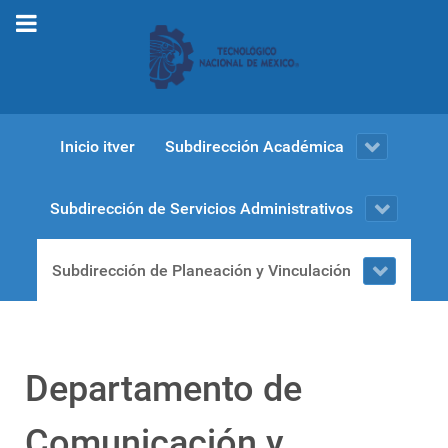
Inicio itver
Subdirección Académica
Subdirección de Servicios Administrativos
Subdirección de Planeación y Vinculación
Departamento de
Comunicación y