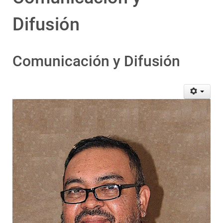
Difusión
Comunicación y Difusión