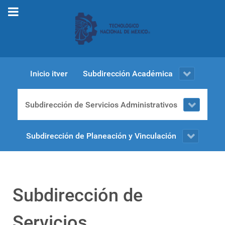
Inicio itver
Subdirección Académica
Subdirección de Servicios Administrativos
Subdirección de Planeación y Vinculación
Subdirección de
Servicios