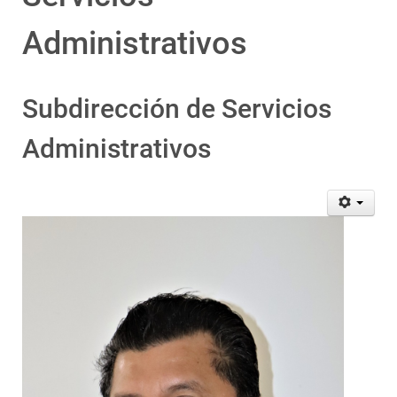
Administrativos
Subdirección de Servicios
Administrativos