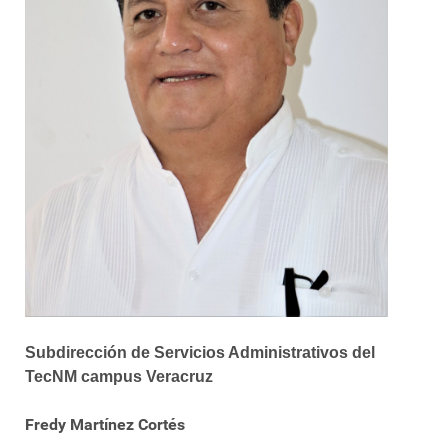
Subdirección de Servicios Administrativos del
TecNM campus Veracruz
Fredy Martínez Cortés