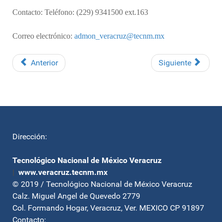
Contacto: Teléfono: (229) 9341500 ext.163
Correo electrónico:
admon_veracruz@tecnm.mx
Anterior
Siguiente
Dirección:
Tecnológico Nacional de México Veracruz
|
www.veracruz.tecnm.mx
© 2019 / Tecnológico Nacional de México Veracruz
Calz. Miguel Angel de Quevedo 2779
Col. Formando Hogar, Veracruz, Ver. MEXICO CP 91897
Contacto: