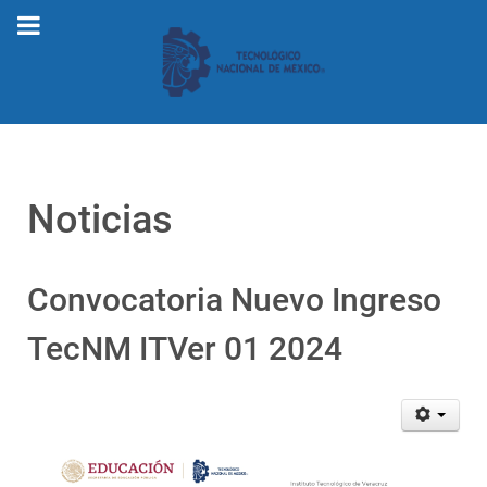
Noticias
Convocatoria Nuevo Ingreso
TecNM ITVer 01 2024