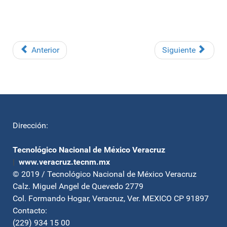
Anterior
Siguiente
Dirección:
Tecnológico Nacional de México Veracruz
|
www.veracruz.tecnm.mx
© 2019 / Tecnológico Nacional de México Veracruz
Calz. Miguel Angel de Quevedo 2779
Col. Formando Hogar, Veracruz, Ver. MEXICO CP 91897
Contacto:
(229) 934 15 00