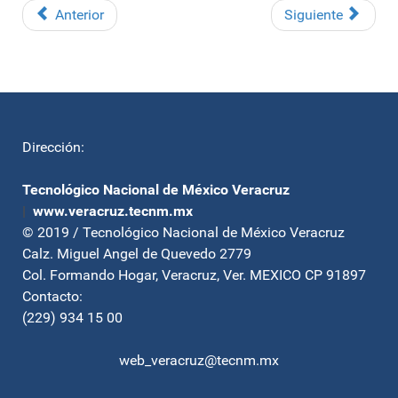
Anterior
Siguiente
Dirección:
Tecnológico Nacional de México Veracruz
|
www.veracruz.tecnm.mx
© 2019 / Tecnológico Nacional de México Veracruz
Calz. Miguel Angel de Quevedo 2779
Col. Formando Hogar, Veracruz, Ver. MEXICO CP 91897
Contacto:
(229) 934 15 00
web_veracruz@tecnm.mx