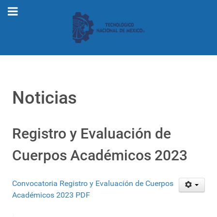
Noticias
Registro y Evaluación de
Cuerpos Académicos 2023
Convocatoria Registro y Evaluación de Cuerpos
Académicos 2023 PDF