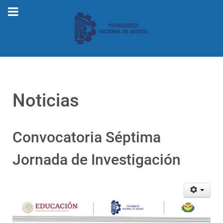
Noticias
Convocatoria Séptima
Jornada de Investigación