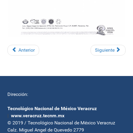
Anterior
Siguiente
Dirección:
Tecnológico Nacional de México Veracruz
|
www.veracruz.tecnm.mx
© 2019 / Tecnológico Nacional de México Veracruz
Calz. Miguel Angel de Quevedo 2779