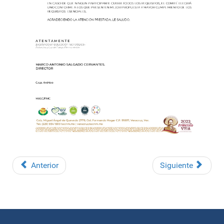
Anterior
Siguiente