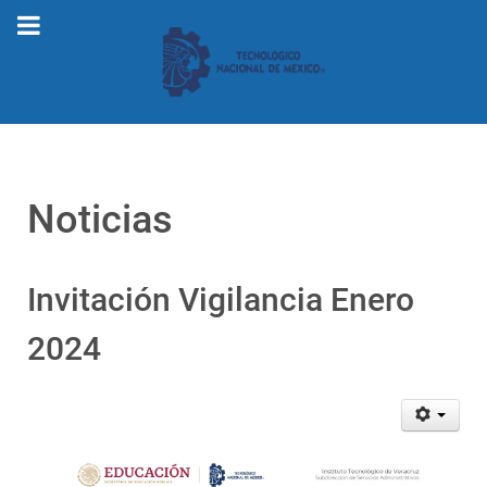
Noticias
Invitación Vigilancia Enero
2024