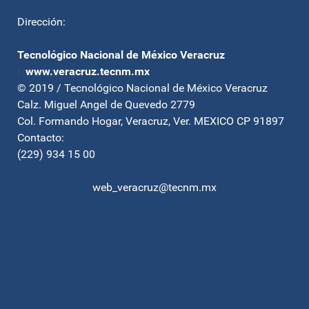
Dirección:
Tecnológico Nacional de México Veracruz
|
www.veracruz.tecnm.mx
© 2019 / Tecnológico Nacional de México Veracruz
Calz. Miguel Angel de Quevedo 2779
Col. Formando Hogar, Veracruz, Ver. MEXICO CP 91897
Contacto:
(229) 934 15 00
web_veracruz@tecnm.mx