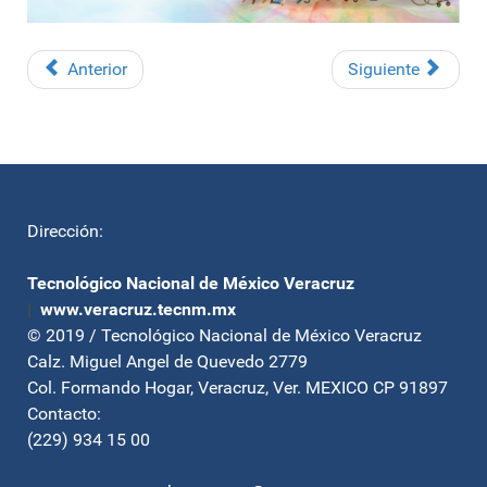
Anterior
Siguiente
Dirección:
Tecnológico Nacional de México Veracruz
|
www.veracruz.tecnm.mx
© 2019 / Tecnológico Nacional de México Veracruz
Calz. Miguel Angel de Quevedo 2779
Col. Formando Hogar, Veracruz, Ver. MEXICO CP 91897
Contacto:
(229) 934 15 00