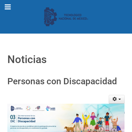
Noticias
Personas con Discapacidad