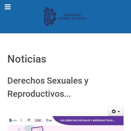
Noticias
Derechos Sexuales y
Reproductivos...