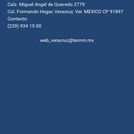
Calz. Miguel Angel de Quevedo 2779
Col. Formando Hogar, Veracruz, Ver. MEXICO CP 91897
Contacto:
(229) 934 15 00
web_veracruz@tecnm.mx