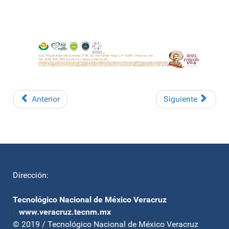
Anterior
Siguiente
Dirección:
Tecnológico Nacional de México Veracruz
|
www.veracruz.tecnm.mx
© 2019 / Tecnológico Nacional de México Veracruz