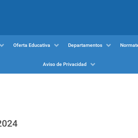
Oferta Educativa
Departamentos
Normat
Aviso de Privacidad
2024