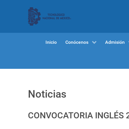
Inicio
Conócenos
Admisión
Noticias
CONVOCATORIA INGLÉS 