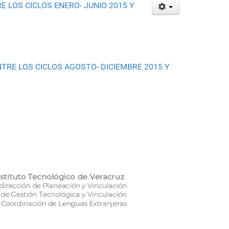
 LOS CICLOS ENERO- JUNIO 2015 Y
TRE LOS CICLOS AGOSTO- DICIEMBRE 2015 Y