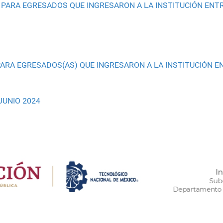
ARA EGRESADOS QUE INGRESARON A LA INSTITUCIÓN ENTRE
ARA EGRESADOS(AS) QUE INGRESARON A LA INSTITUCIÓN EN
JUNIO 2024