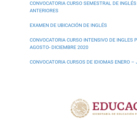
CONVOCATORIA CURSO SEMESTRAL DE INGLÉS P
ANTERIORES
EXAMEN DE UBICACIÓN DE INGLÉS
CONVOCATORIA CURSO INTENSIVO DE INGLES P
AGOSTO- DICIEMBRE 2020
CONVOCATORIA CURSOS DE IDIOMAS ENERO – 