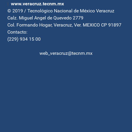
|
www.veracruz.tecnm.mx
© 2019 / Tecnológico Nacional de México Veracruz
Calz. Miguel Angel de Quevedo 2779
Col. Formando Hogar, Veracruz, Ver. MEXICO CP 91897
Contacto:
(229) 934 15 00
web_veracruz@tecnm.mx