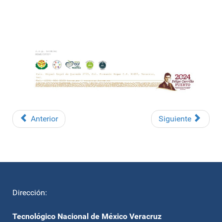
Anterior
Siguiente
Dirección:
Tecnológico Nacional de México Veracruz