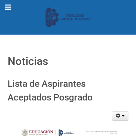
Noticias
Lista de Aspirantes
Aceptados Posgrado