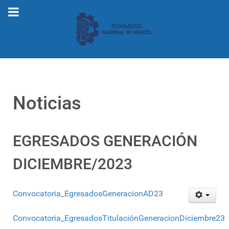
Noticias
EGRESADOS GENERACIÓN
DICIEMBRE/2023
Convocatoria_EgresadosGeneracionAD23
Convocatoria_EgresadosTitulaciónGeneracionDiciembre23