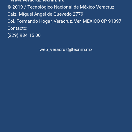
© 2019 / Tecnológico Nacional de México Veracruz
Calz. Miguel Angel de Quevedo 2779
Col. Formando Hogar, Veracruz, Ver. MEXICO CP 91897
Contacto:
(229) 934 15 00
web_veracruz@tecnm.mx