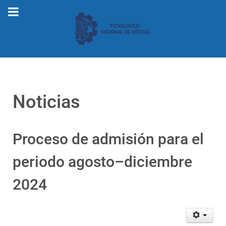
Noticias
Proceso de admisión para el
periodo agosto–diciembre
2024