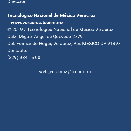
Dirección:
Tecnológico Nacional de México Veracruz
|
www.veracruz.tecnm.mx
© 2019 / Tecnológico Nacional de México Veracruz
Calz. Miguel Angel de Quevedo 2779
Col. Formando Hogar, Veracruz, Ver. MEXICO CP 91897
Contacto:
(229) 934 15 00
web_veracruz@tecnm.mx