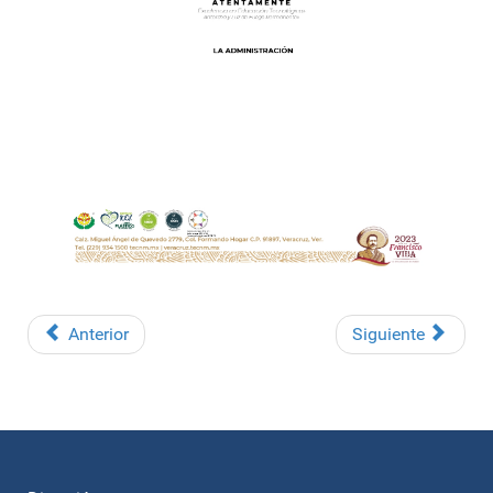
Anterior
Siguiente