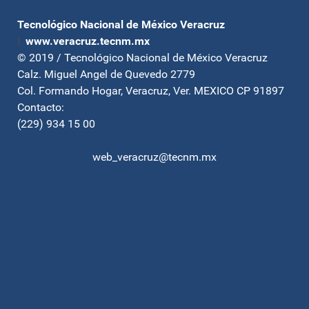
Tecnológico Nacional de México Veracruz
|
www.veracruz.tecnm.mx
© 2019 / Tecnológico Nacional de México Veracruz
Calz. Miguel Angel de Quevedo 2779
Col. Formando Hogar, Veracruz, Ver. MEXICO CP 91897
Contacto:
(229) 934 15 00
web_veracruz@tecnm.mx