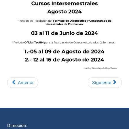
Anterior
Siguiente
Dirección: