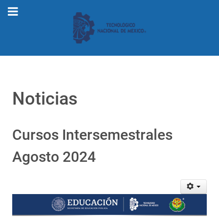
Noticias
Cursos Intersemestrales
Agosto 2024