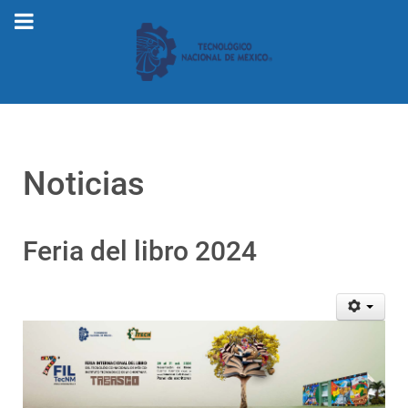
Noticias
Feria del libro 2024