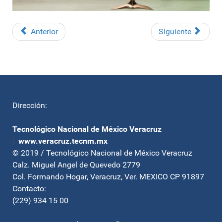
Anterior
Siguiente
Dirección:
Tecnológico Nacional de México Veracruz
|
www.veracruz.tecnm.mx
© 2019 / Tecnológico Nacional de México Veracruz
Calz. Miguel Angel de Quevedo 2779
Col. Formando Hogar, Veracruz, Ver. MEXICO CP 91897
Contacto:
(229) 934 15 00