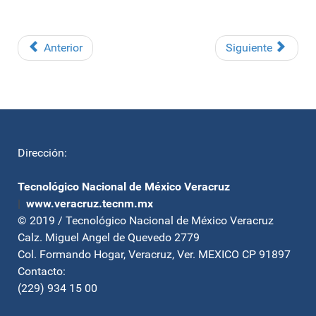
Anterior
Siguiente
Dirección:
Tecnológico Nacional de México Veracruz
|
www.veracruz.tecnm.mx
© 2019 / Tecnológico Nacional de México Veracruz
Calz. Miguel Angel de Quevedo 2779
Col. Formando Hogar, Veracruz, Ver. MEXICO CP 91897
Contacto:
(229) 934 15 00