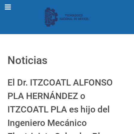
Noticias
El Dr. ITZCOATL ALFONSO
PLA HERNÁNDEZ o
ITZCOATL PLA es hijo del
Ingeniero Mecánico