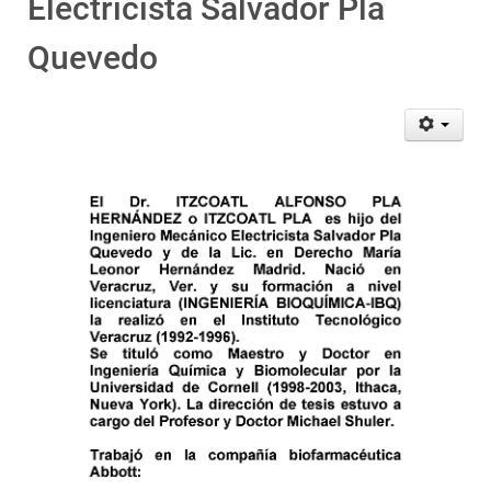
Electricista Salvador Pla
Quevedo