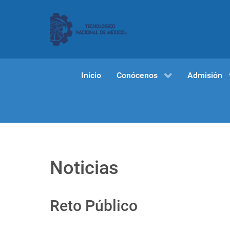
Inicio
Conócenos
Admisión
Noticias
Reto Público