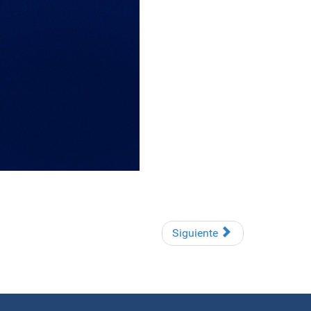
Siguiente