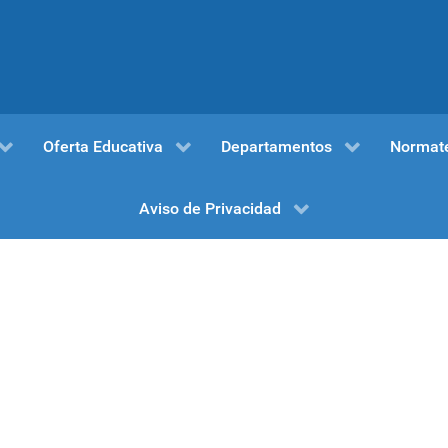
Oferta Educativa
Departamentos
Normat
Aviso de Privacidad