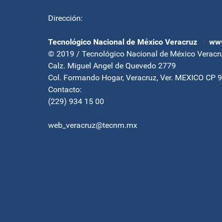
Dirección:
Tecnológico Nacional de México Veracruz
|
www
© 2019 / Tecnológico Nacional de México Veracr
Calz. Miguel Angel de Quevedo 2779
Col. Formando Hogar, Veracruz, Ver. MEXICO CP 
Contacto:
(229) 934 15 00
web_veracruz@tecnm.mx