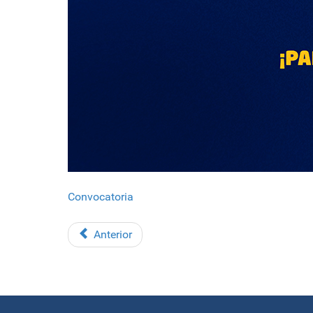
Convocatoria
Anterior