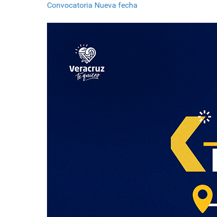
Convocatoria Nueva fecha