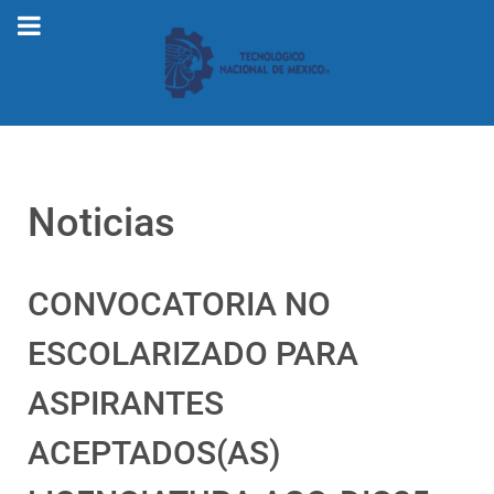
Noticias
CONVOCATORIA NO
ESCOLARIZADO PARA
ASPIRANTES
ACEPTADOS(AS)