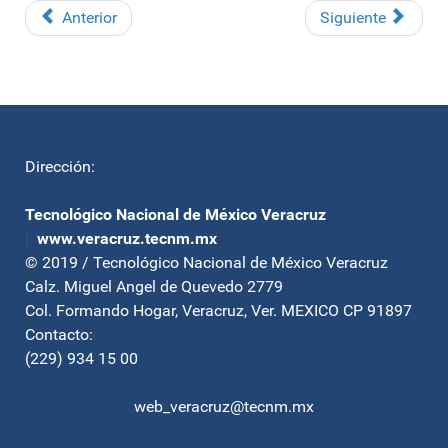
Anterior
Siguiente
Dirección:
Tecnológico Nacional de México Veracruz
|
www.veracruz.tecnm.mx
© 2019 / Tecnológico Nacional de México Veracruz
Calz. Miguel Angel de Quevedo 2779
Col. Formando Hogar, Veracruz, Ver. MEXICO CP 91897
Contacto:
(229) 934 15 00
web_veracruz@tecnm.mx