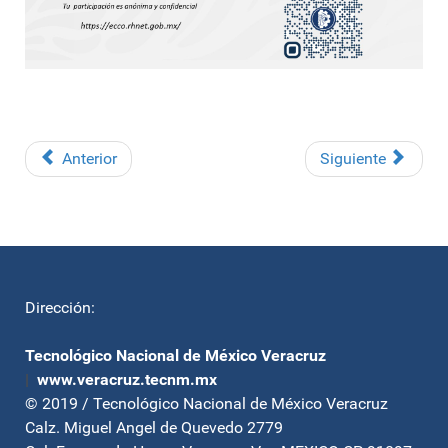
Anterior
Siguiente
Dirección:
Tecnológico Nacional de México Veracruz
|
www.veracruz.tecnm.mx
© 2019 / Tecnológico Nacional de México Veracruz
Calz. Miguel Angel de Quevedo 2779