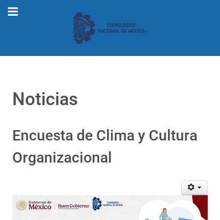
Noticias
Encuesta de Clima y Cultura
Organizacional