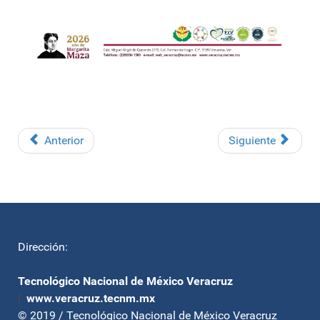
Anterior
Siguiente
Dirección:
Tecnológico Nacional de México Veracruz
|
www.veracruz.tecnm.mx
© 2019 / Tecnológico Nacional de México Veracruz