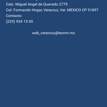
Calz. Miguel Angel de Quevedo 2779
Col. Formando Hogar, Veracruz, Ver. MEXICO CP 91897
Contacto:
(229) 934 15 00
web_veracruz@tecnm.mx