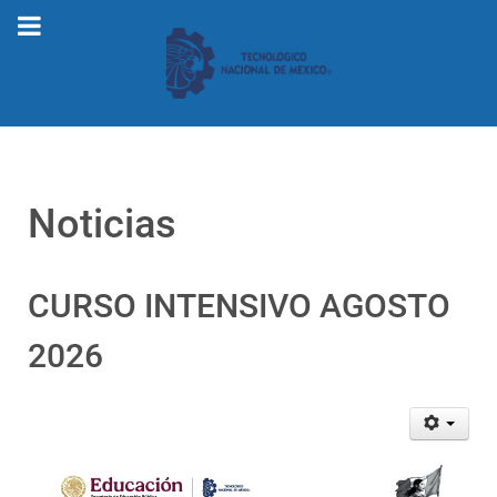
Noticias
CURSO INTENSIVO AGOSTO
2026