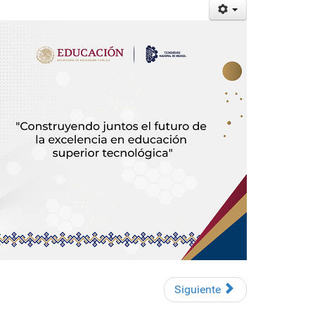
Siguiente