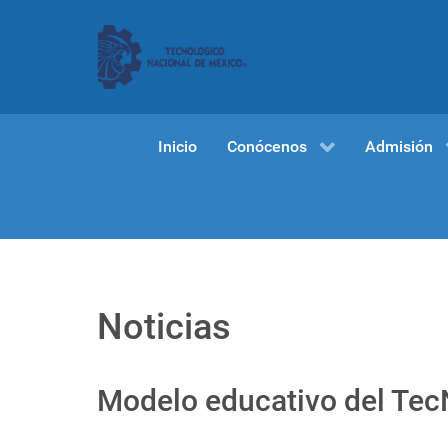
Inicio
Conócenos
Admisión
Noticias
Modelo educativo del Te