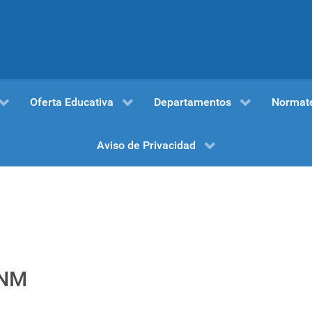
Oferta Educativa
Departamentos
Normat
Aviso de Privacidad
cNM