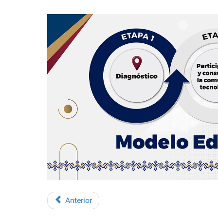
Anterior