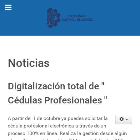
Noticias
Digitalización total de "
Cédulas Profesionales "
A partir del 1 de octubre ya puedes solicitar la
cédula profesional electrónica a través de un
proceso 100% en línea. Realiza la gestión desde algún