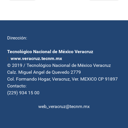
Dirección:
Tecnológico Nacional de México Veracruz
|
www.veracruz.tecnm.mx
© 2019 / Tecnológico Nacional de México Veracruz
Calz. Miguel Angel de Quevedo 2779
Col. Formando Hogar, Veracruz, Ver. MEXICO CP 91897
Contacto:
(229) 934 15 00
web_veracruz@tecnm.mx