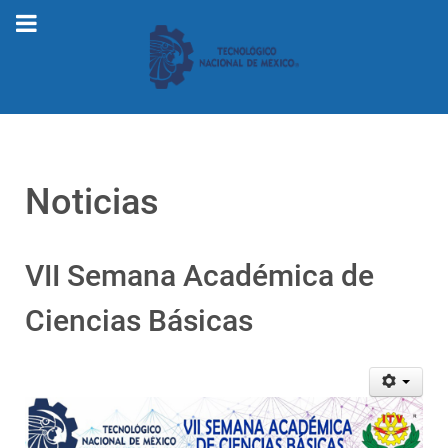
Noticias
VII Semana Académica de
Ciencias Básicas