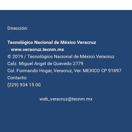
Dirección:
Tecnológico Nacional de México Veracruz
|
www.veracruz.tecnm.mx
© 2019 / Tecnológico Nacional de México Veracruz
Calz. Miguel Angel de Quevedo 2779
Col. Formando Hogar, Veracruz, Ver. MEXICO CP 91897
Contacto:
(229) 934 15 00
web_veracruz@tecnm.mx