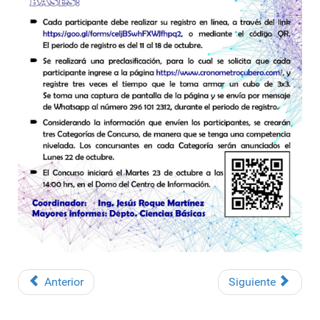
Anterior
Siguiente