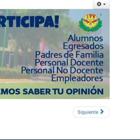
Siguiente