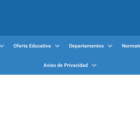
Oferta Educativa
Departamentos
Normat
Aviso de Privacidad