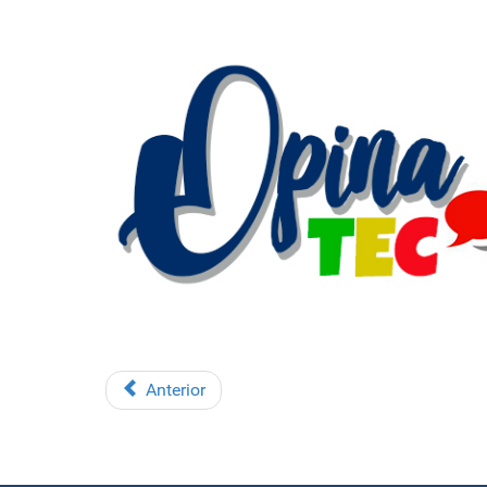
Anterior