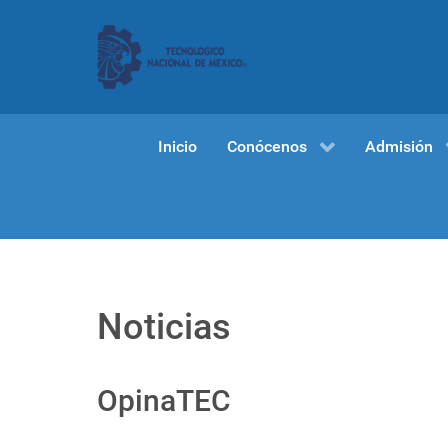
Inicio
Conócenos
Admisión
Noticias
OpinaTEC