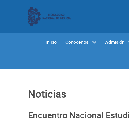
Inicio
Conócenos
Admisión
Noticias
Encuentro Nacional Estudi