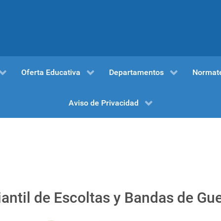
Oferta Educativa
Departamentos
Normat
Aviso de Privacidad
antil de Escoltas y Bandas de Gu