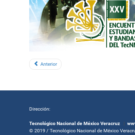
Anterior
Dirección:
Tecnológico Nacional de México Veracruz
|
www
© 2019 / Tecnológico Nacional de México Veracr