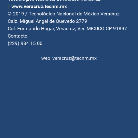
|
www.veracruz.tecnm.mx
© 2019 / Tecnológico Nacional de México Veracruz
Calz. Miguel Angel de Quevedo 2779
Col. Formando Hogar, Veracruz, Ver. MEXICO CP 91897
Contacto:
(229) 934 15 00
web_veracruz@tecnm.mx