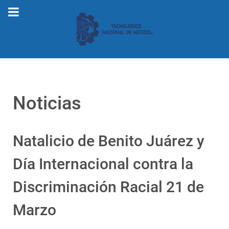
Noticias
Natalicio de Benito Juárez y
Día Internacional contra la
Discriminación Racial 21 de
Marzo