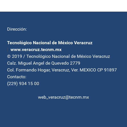
Dirección:
Tecnológico Nacional de México Veracruz
|
www.veracruz.tecnm.mx
© 2019 / Tecnológico Nacional de México Veracruz
Calz. Miguel Angel de Quevedo 2779
Col. Formando Hogar, Veracruz, Ver. MEXICO CP 91897
Contacto:
(229) 934 15 00
web_veracruz@tecnm.mx