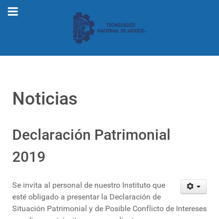
Noticias
Declaración Patrimonial
2019
Se invita al personal de nuestro Instituto que
esté obligado a presentar la Declaración de
Situación Patrimonial y de Posible Conflicto de Intereses