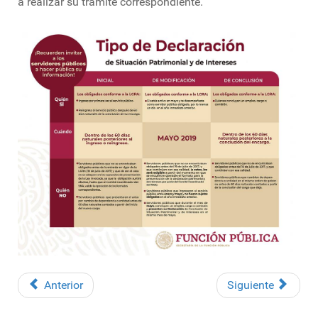
a realizar su trámite correspondiente.
Anterior
Siguiente