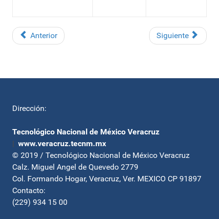
Anterior
Siguiente
Dirección:
Tecnológico Nacional de México Veracruz
|
www.veracruz.tecnm.mx
© 2019 / Tecnológico Nacional de México Veracruz
Calz. Miguel Angel de Quevedo 2779
Col. Formando Hogar, Veracruz, Ver. MEXICO CP 91897
Contacto:
(229) 934 15 00