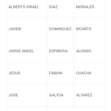
ALBERTO ISRAEL
DIAZ
MORALES
JAVIER
DOMINGUEZ
RICARTE
JORGE ANGEL
ESPINOSA
ALONSO
JESUS
FABIAN
CHACHA
JOSE
GALICIA
ALVAREZ