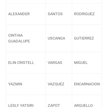
ALEXANDER
SANTOS
RODRIGUEZ
CINTHIA
USCANGA
GUTIERREZ
GUADALUPE
ELIN CRISTELL
VARGAS
MIGUEL
YAZMIN
VAZQUEZ
ENCARNACION
LESLY YATSIRI
ZAPOT
ARGUELLO