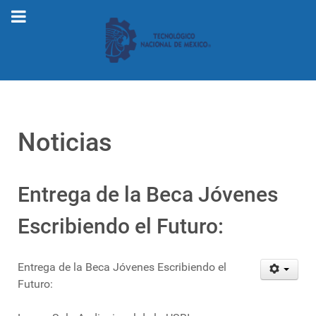
Noticias
Entrega de la Beca Jóvenes
Escribiendo el Futuro:
Entrega de la Beca Jóvenes Escribiendo el
Futuro: