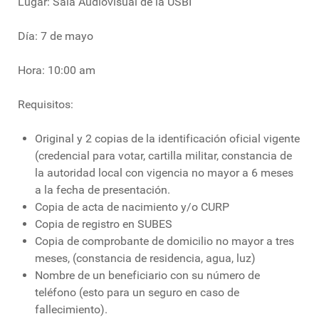
Lugar: Sala Audiovisual de la USBI
Día: 7 de mayo
Hora: 10:00 am
Requisitos:
Original y 2 copias de la identificación oficial vigente
(credencial para votar, cartilla militar, constancia de
la autoridad local con vigencia no mayor a 6 meses
a la fecha de presentación.
Copia de acta de nacimiento y/o CURP
Copia de registro en SUBES
Copia de comprobante de domicilio no mayor a tres
meses, (constancia de residencia, agua, luz)
Nombre de un beneficiario con su número de
teléfono (esto para un seguro en caso de
fallecimiento).