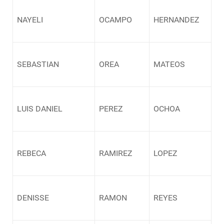
NAYELI
OCAMPO
HERNANDEZ
SEBASTIAN
OREA
MATEOS
LUIS DANIEL
PEREZ
OCHOA
REBECA
RAMIREZ
LOPEZ
DENISSE
RAMON
REYES