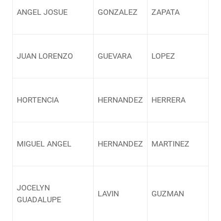
ANGEL JOSUE
GONZALEZ
ZAPATA
JUAN LORENZO
GUEVARA
LOPEZ
HORTENCIA
HERNANDEZ
HERRERA
MIGUEL ANGEL
HERNANDEZ
MARTINEZ
JOCELYN
LAVIN
GUZMAN
GUADALUPE