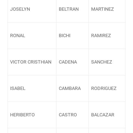
JOSELYN
BELTRAN
MARTINEZ
RONAL
BICHI
RAMIREZ
VICTOR CRISTHIAN
CADENA
SANCHEZ
ISABEL
CAMBARA
RODRIGUEZ
HERIBERTO
CASTRO
BALCAZAR