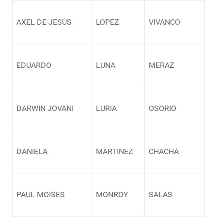
AXEL DE JESUS
LOPEZ
VIVANCO
EDUARDO
LUNA
MERAZ
DARWIN JOVANI
LURIA
OSORIO
DANIELA
MARTINEZ
CHACHA
PAUL MOISES
MONROY
SALAS