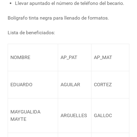
Llevar apuntado el número de teléfono del becario.
Bolígrafo tinta negra para llenado de formatos.
Lista de beneficiados:
NOMBRE
AP_PAT
AP_MAT
EDUARDO
AGUILAR
CORTEZ
MAYGUALIDA
ARGUELLES
GALLOC
MAYTE