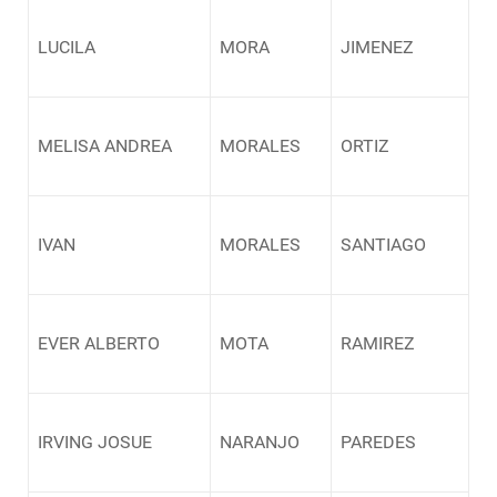
LUCILA
MORA
JIMENEZ
MELISA ANDREA
MORALES
ORTIZ
IVAN
MORALES
SANTIAGO
EVER ALBERTO
MOTA
RAMIREZ
IRVING JOSUE
NARANJO
PAREDES