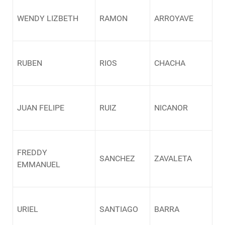
WENDY LIZBETH
RAMON
ARROYAVE
RUBEN
RIOS
CHACHA
JUAN FELIPE
RUIZ
NICANOR
FREDDY
SANCHEZ
ZAVALETA
EMMANUEL
URIEL
SANTIAGO
BARRA