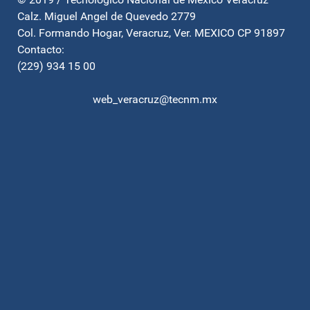
Calz. Miguel Angel de Quevedo 2779
Col. Formando Hogar, Veracruz, Ver. MEXICO CP 91897
Contacto:
(229) 934 15 00
web_veracruz@tecnm.mx