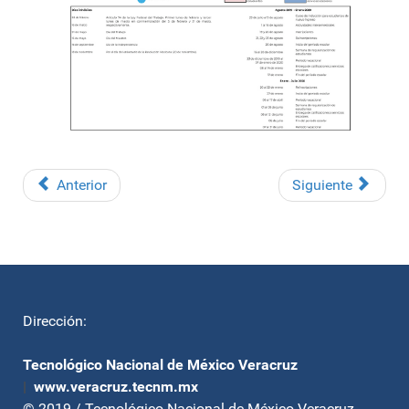
Anterior
Siguiente
Dirección:
Tecnológico Nacional de México Veracruz
|
www.veracruz.tecnm.mx
© 2019 / Tecnológico Nacional de México Veracruz