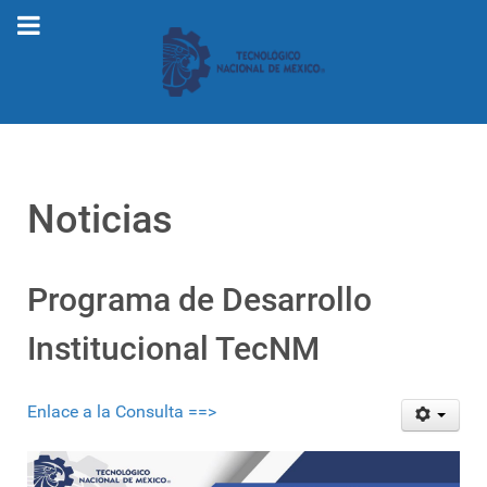
Noticias
Programa de Desarrollo
Institucional TecNM
Enlace a la Consulta ==>