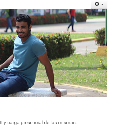
II y carga presencial de las mismas.