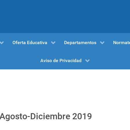
Oferta Educativa
Departamentos
Normat
Aviso de Privacidad
 Agosto-Diciembre 2019