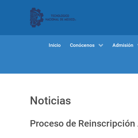
Inicio
Conócenos
Admisión
Noticias
Proceso de Reinscripción