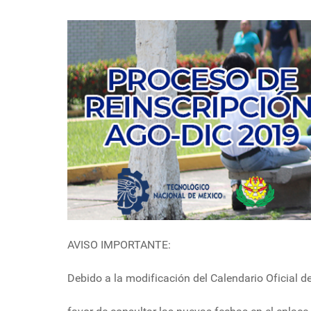
AVISO IMPORTANTE:
Debido a la modificación del Calendario Oficial d