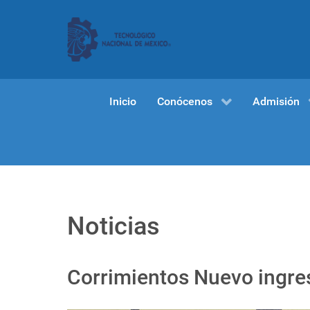
Inicio
Conócenos
Admisión
Noticias
Corrimientos Nuevo ingre