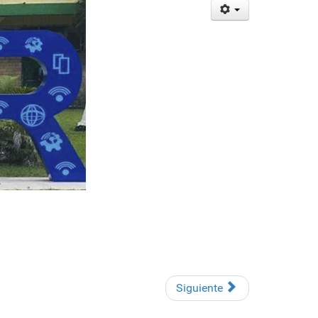
Siguiente