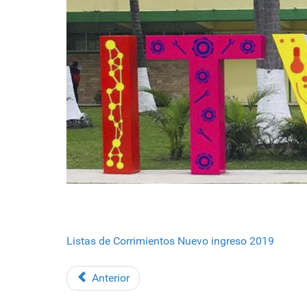
Listas de Corrimientos Nuevo ingreso 2019
Anterior