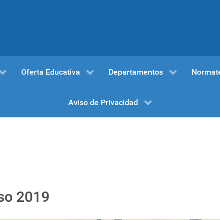
Oferta Educativa
Departamentos
Normat
Aviso de Privacidad
so 2019