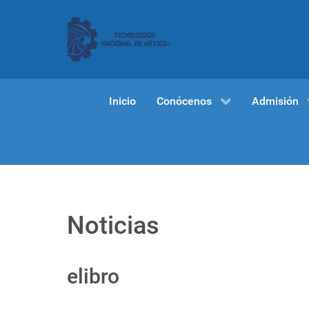
Inicio
Conócenos
Admisión
Noticias
elibro