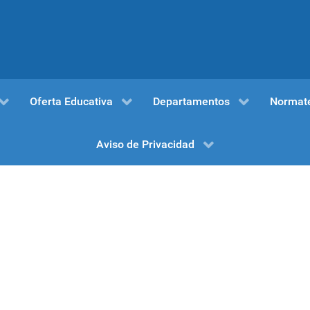
Oferta Educativa
Departamentos
Normat
Aviso de Privacidad