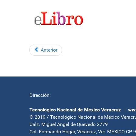
Anterior
Dirección:
Tecnológico Nacional de México Veracruz
|
www
© 2019 / Tecnológico Nacional de México Veracr
Calz. Miguel Angel de Quevedo 2779
Col. Formando Hogar, Veracruz, Ver. MEXICO CP 