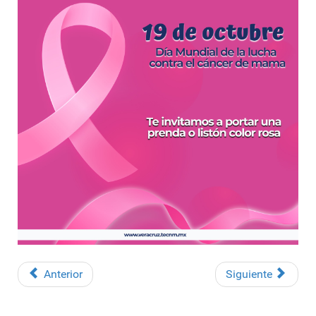
Anterior
Siguiente