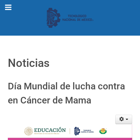
Noticias
Día Mundial de lucha contra
en Cáncer de Mama