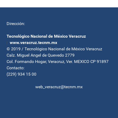
Dirección:
Tecnológico Nacional de México Veracruz
|
www.veracruz.tecnm.mx
© 2019 / Tecnológico Nacional de México Veracruz
Calz. Miguel Angel de Quevedo 2779
Col. Formando Hogar, Veracruz, Ver. MEXICO CP 91897
Contacto:
(229) 934 15 00
web_veracruz@tecnm.mx