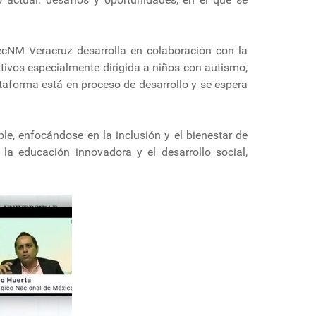
TecNM Veracruz desarrolla en colaboración con la
tivos especialmente dirigida a niños con autismo,
taforma está en proceso de desarrollo y se espera
le, enfocándose en la inclusión y el bienestar de
a educación innovadora y el desarrollo social,