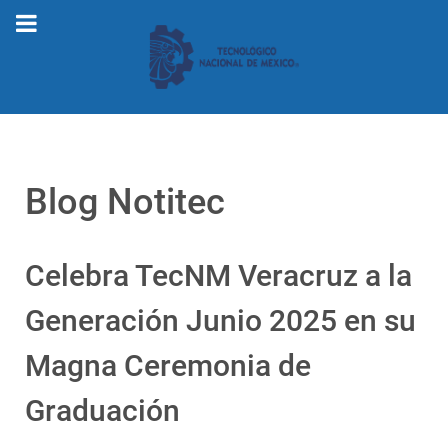
Blog Notitec
Celebra TecNM Veracruz a la
Generación Junio 2025 en su
Magna Ceremonia de
Graduación