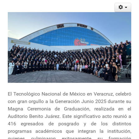
El Tecnológico Nacional de México en Veracruz, celebró
con gran orgullo a la Generación Junio 2025 durante su
Magna Ceremonia de Graduación, realizada en el
Auditorio Benito Juárez. Este significativo acto reunió a
416 egresados de posgrado y de los distintos
programas académicos que integran la institución,
quienes culminaron exitosamente su formación