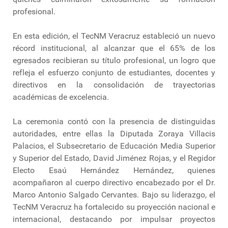
profesional.
En esta edición, el TecNM Veracruz estableció un nuevo
récord institucional, al alcanzar que el 65% de los
egresados recibieran su título profesional, un logro que
refleja el esfuerzo conjunto de estudiantes, docentes y
directivos en la consolidación de trayectorias
académicas de excelencia.
La ceremonia contó con la presencia de distinguidas
autoridades, entre ellas la Diputada Zoraya Villacis
Palacios, el Subsecretario de Educación Media Superior
y Superior del Estado, David Jiménez Rojas, y el Regidor
Electo Esaú Hernández Hernández, quienes
acompañaron al cuerpo directivo encabezado por el Dr.
Marco Antonio Salgado Cervantes. Bajo su liderazgo, el
TecNM Veracruz ha fortalecido su proyección nacional e
internacional, destacando por impulsar proyectos