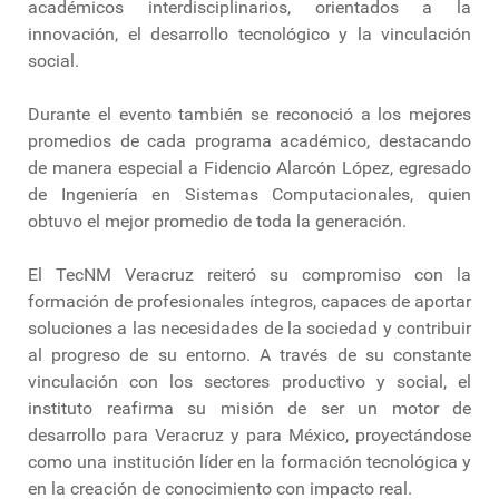
académicos interdisciplinarios, orientados a la
innovación, el desarrollo tecnológico y la vinculación
social.
Durante el evento también se reconoció a los mejores
promedios de cada programa académico, destacando
de manera especial a Fidencio Alarcón López, egresado
de Ingeniería en Sistemas Computacionales, quien
obtuvo el mejor promedio de toda la generación.
El TecNM Veracruz reiteró su compromiso con la
formación de profesionales íntegros, capaces de aportar
soluciones a las necesidades de la sociedad y contribuir
al progreso de su entorno. A través de su constante
vinculación con los sectores productivo y social, el
instituto reafirma su misión de ser un motor de
desarrollo para Veracruz y para México, proyectándose
como una institución líder en la formación tecnológica y
en la creación de conocimiento con impacto real.