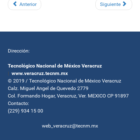
Anterior
Siguiente
Dirección:
Tecnológico Nacional de México Veracruz
|
www.veracruz.tecnm.mx
© 2019 / Tecnológico Nacional de México Veracruz
Calz. Miguel Angel de Quevedo 2779
Col. Formando Hogar, Veracruz, Ver. MEXICO CP 91897
Contacto:
(229) 934 15 00
web_veracruz@tecnm.mx