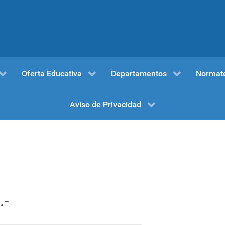
Oferta Educativa
Departamentos
Normat
Aviso de Privacidad
.-