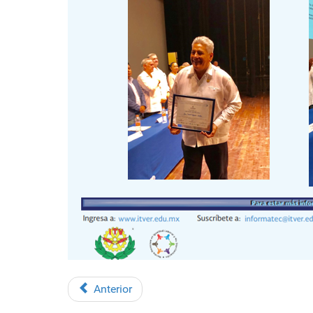
Anterior