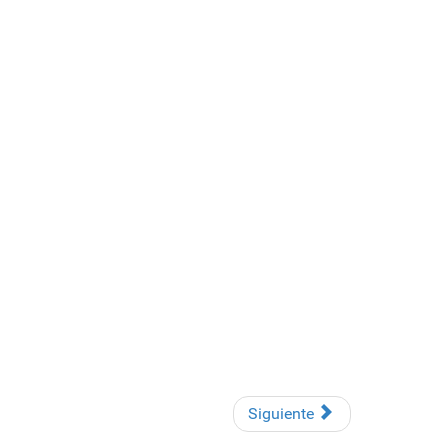
Siguiente