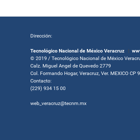
Dirección:
Tecnológico Nacional de México Veracruz
|
www
© 2019 / Tecnológico Nacional de México Veracr
Calz. Miguel Angel de Quevedo 2779
Col. Formando Hogar, Veracruz, Ver. MEXICO CP 
Contacto:
(229) 934 15 00
web_veracruz@tecnm.mx