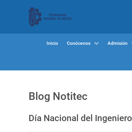
Inicio
Conócenos
Admisión
Blog Notitec
Día Nacional del Ingeniero