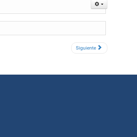
Siguiente