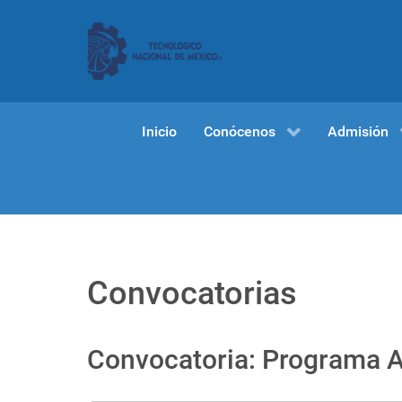
Inicio
Conócenos
Admisión
Convocatorias
Convocatoria: Programa A