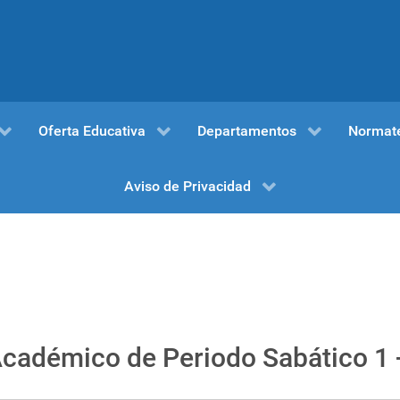
Oferta Educativa
Departamentos
Normat
Aviso de Privacidad
cadémico de Periodo Sabático 1 