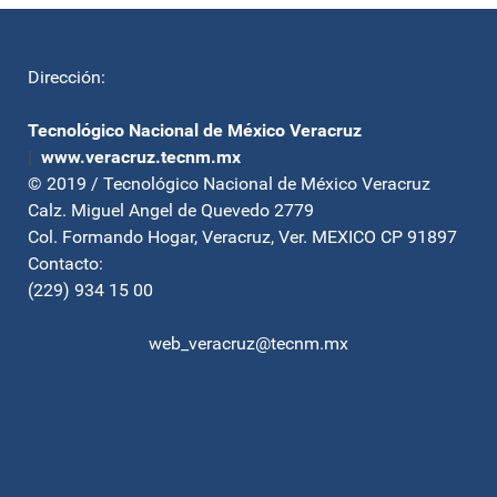
Dirección:
Tecnológico Nacional de México Veracruz
|
www.veracruz.tecnm.mx
© 2019 / Tecnológico Nacional de México Veracruz
Calz. Miguel Angel de Quevedo 2779
Col. Formando Hogar, Veracruz, Ver. MEXICO CP 91897
Contacto:
(229) 934 15 00
web_veracruz@tecnm.mx