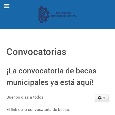
Convocatorias
¡La convocatoria de becas
municipales ya está aquí!
Buenos días a todos.
El link de la convocatoria de becas,