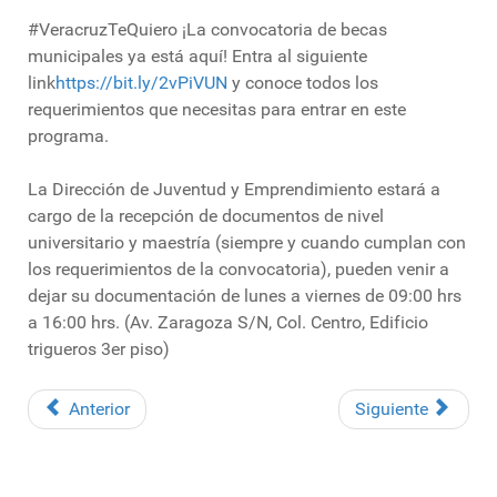
#VeracruzTeQuiero ¡La convocatoria de becas
municipales ya está aquí! Entra al siguiente
link
https://bit.ly/2vPiVUN
y conoce todos los
requerimientos que necesitas para entrar en este
programa.
La Dirección de Juventud y Emprendimiento estará a
cargo de la recepción de documentos de nivel
universitario y maestría (siempre y cuando cumplan con
los requerimientos de la convocatoria), pueden venir a
dejar su documentación de lunes a viernes de 09:00 hrs
a 16:00 hrs. (Av. Zaragoza S/N, Col. Centro, Edificio
trigueros 3er piso)
Anterior
Siguiente