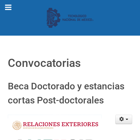
Convocatorias
Beca Doctorado y estancias
cortas Post-doctorales