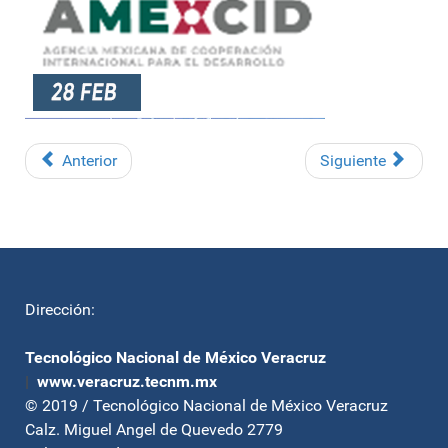
Anterior
Siguiente
Dirección:
Tecnológico Nacional de México Veracruz
|
www.veracruz.tecnm.mx
© 2019 / Tecnológico Nacional de México Veracruz
Calz. Miguel Angel de Quevedo 2779